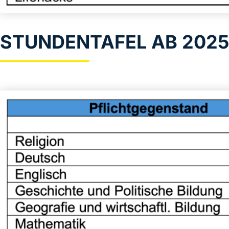
STUNDENTAFEL AB 2025