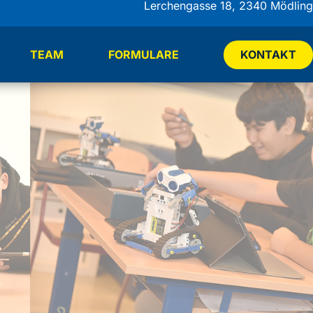
Lerchengasse 18, 2340 Mödling
TEAM
FORMULARE
KONTAKT