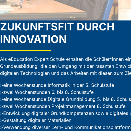
ZUKUNFTSFIT DURCH
INNOVATION
Als eEducation Expert Schule erhalten die Schüler*innen eine
Grundausbildung, die den Umgang mit der rasanten Entwick
digitalen Technologien und das Arbeiten mit diesen zum Zie
eine Wochenstunde Informatik in der 5. Schulstufe
zwei Wochenstunden 6. bis 8. Schulstufe
eine Wochenstunde Digitale Grundbildung 5. bis 8. Schuls
zwei Wochenstunden Projektmanagement 8. Schulstufe
Entwicklung digitaler Grundkompetenzen sowie digitales L
Gestaltung digitaler Materialien
Verwendung diverser Lern- und Kommunikationsplattfor