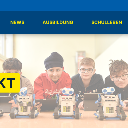
NEWS
AUSBILDUNG
SCHULLEBEN
KT