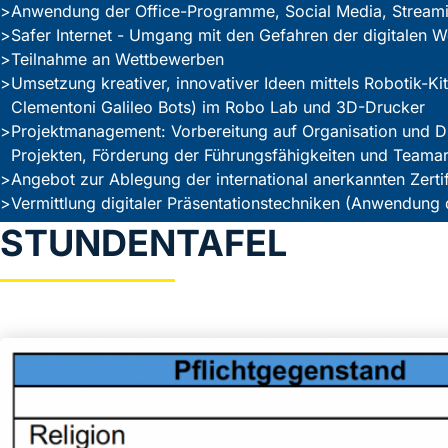
Anwendung der Office-Programme, Social Media, Streami
Safer Internet - Umgang mit den Gefahren der digitalen W
Teilnahme an Wettbewerben
Umsetzung kreativer, innovativer Ideen mittels Robotik-Ki
Clementoni Galileo Bots) im Robo Lab und 3D-Drucker
Projektmanagement: Vorbereitung auf Organisation und 
Projekten, Förderung der Führungsfähigkeiten und Teamar
Angebot zur Ablegung der international anerkannten Zerti
Vermittlung digitaler Präsentationstechniken (Anwendung d
STUNDENTAFEL