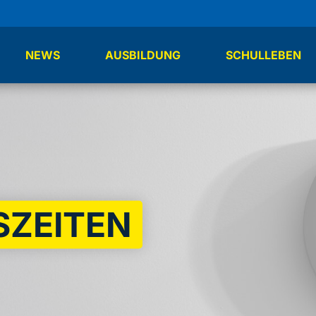
NEWS
AUSBILDUNG
SCHULLEBEN
SZEITEN