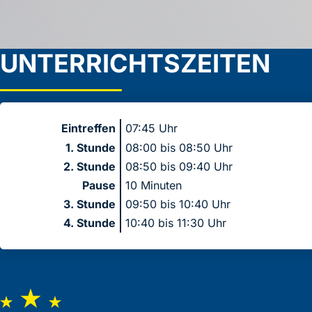
UNTERRICHTSZEITEN
Eintreffen
07:45 Uhr
1. Stunde
08:00 bis 08:50 Uhr
2. Stunde
08:50 bis 09:40 Uhr
Pause
10 Minuten
3. Stunde
09:50 bis 10:40 Uhr
4. Stunde
10:40 bis 11:30 Uhr