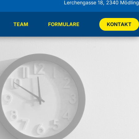
Lerchengasse 18, 2340 Mödling
TEAM
FORMULARE
KONTAKT